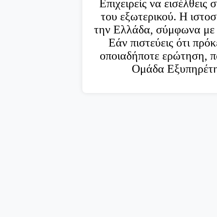
Επιχειρείς να εισέλθεις 
του εξωτερικού. Η ιστο
την Ελλάδα, σύμφωνα με 
Εάν πιστεύεις ότι πρόκ
οποιαδήποτε ερώτηση, π
Ομάδα Εξυπηρέτ